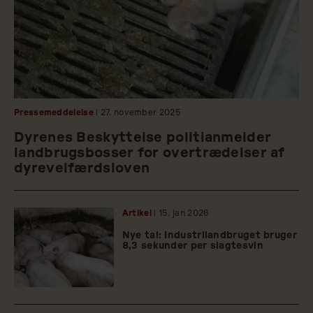
Pressemeddelelse
| 27.
november
2025
Dyrenes Beskyttelse politianmelder
landbrugsbosser for overtrædelser af
dyrevelfærdsloven
Artikel
| 15.
jan
2026
Nye tal: Industrilandbruget bruger
8,3 sekunder per slagtesvin