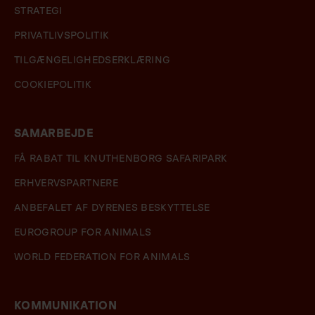
STRATEGI
PRIVATLIVSPOLITIK
TILGÆNGELIGHEDSERKLÆRING
COOKIEPOLITIK
SAMARBEJDE
FÅ RABAT TIL KNUTHENBORG SAFARIPARK
ERHVERVSPARTNERE
ANBEFALET AF DYRENES BESKYTTELSE
EUROGROUP FOR ANIMALS
WORLD FEDERATION FOR ANIMALS
KOMMUNIKATION