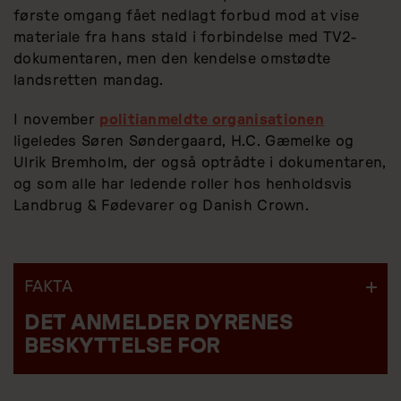
første omgang fået nedlagt forbud mod at vise
materiale fra hans stald i forbindelse med TV2-
dokumentaren, men den kendelse omstødte
landsretten mandag.
I november
politianmeldte organisationen
ligeledes Søren Søndergaard, H.C. Gæmelke og
Ulrik Bremholm, der også optrådte i dokumentaren,
og som alle har ledende roller hos henholdsvis
Landbrug & Fødevarer og Danish Crown.
FAKTA
DET ANMELDER DYRENES
BESKYTTELSE FOR