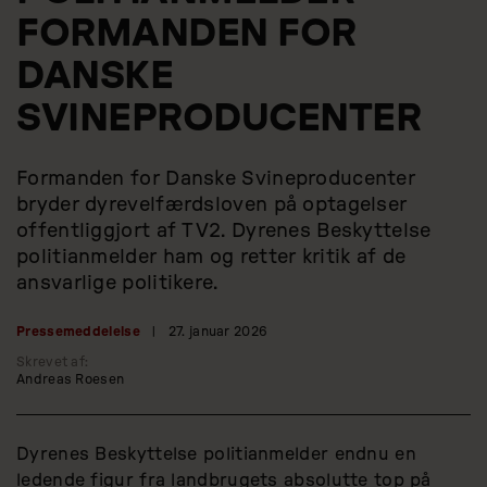
FORMANDEN FOR
DANSKE
SVINEPRODUCENTER
Formanden for Danske Svineproducenter
bryder dyrevelfærdsloven på optagelser
offentliggjort af TV2. Dyrenes Beskyttelse
politianmelder ham og retter kritik af de
ansvarlige politikere.
Pressemeddelelse
|
27. januar 2026
Skrevet af:
Andreas Roesen
Dyrenes Beskyttelse politianmelder endnu en
ledende figur fra landbrugets absolutte top på