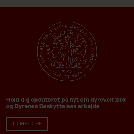
Hold dig opdateret på nyt om dyrevelfærd
og Dyrenes Beskyttelses arbejde
TILMELD