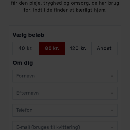
får den pleje, tryghed og omsorg, de har brug
for, indtil de finder et kærligt hjem.