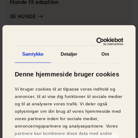
Hunde til adoption
SE HUNDE
Samtykke
Detaljer
Om
Denne hjemmeside bruger cookies
Vi bruger cookies til at tilpasse vores indhold og
annoncer, til at vise dig funktioner til sociale medier
og til at analysere vores trafik. Vi deler også
oplysninger om din brug af vores hjemmeside med
vores partnere inden for sociale medier,
annonceringspartnere og analysepartnere. Vores
partnere kan kombinere disse data med andre