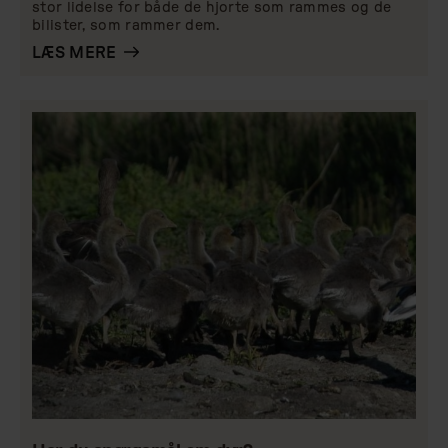
stor lidelse for både de hjorte som rammes og de
bilister, som rammer dem.
LÆS MERE