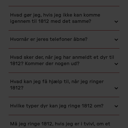
Hvad gør jeg, hvis jeg ikke kan komme
igennem til 1812 med det samme?
Hvornår er jeres telefoner åbne?
Hvad sker der, når jeg har anmeldt et dyr til
1812? Kommer der nogen ud?
Hvad kan jeg få hjælp til, når jeg ringer
1812?
Hvilke typer dyr kan jeg ringe 1812 om?
Må jeg ringe 1812, hvis jeg er i tvivl, om et