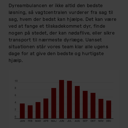
Dyreambulancen er ikke altid den bedste
løsning, så vagtcentralen vurderer fra sag til
sag, hvem der bedst kan hjælpe. Det kan være
ved at fange et tilskadekommet dyr, finde
nogen på stedet, der kan nødaflive, eller sikre
transport til nærmeste dyrlæge. Uanset
situationen står vores team klar alle ugens
dage for at give den bedste og hurtigste
hjælp.