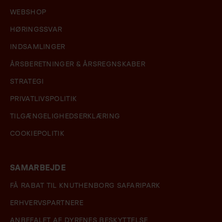
WEBSHOP
HØRINGSSVAR
INDSAMLINGER
ÅRSBERETNINGER & ÅRSREGNSKABER
STRATEGI
PRIVATLIVSPOLITIK
TILGÆNGELIGHEDSERKLÆRING
COOKIEPOLITIK
SAMARBEJDE
FÅ RABAT TIL KNUTHENBORG SAFARIPARK
ERHVERVSPARTNERE
ANBEFALET AF DYRENES BESKYTTELSE