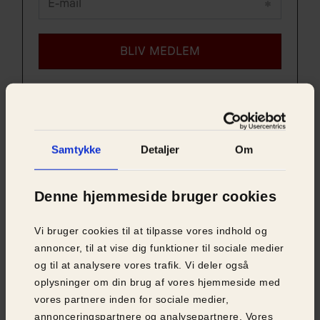
Samtykke
Detaljer
Om
Denne hjemmeside bruger cookies
Vi bruger cookies til at tilpasse vores indhold og
annoncer, til at vise dig funktioner til sociale medier
og til at analysere vores trafik. Vi deler også
oplysninger om din brug af vores hjemmeside med
vores partnere inden for sociale medier,
annonceringspartnere og analysepartnere. Vores