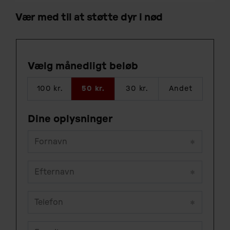
Vær med til at støtte dyr i nød