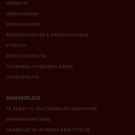
WEBSHOP
HØRINGSSVAR
INDSAMLINGER
ÅRSBERETNINGER & ÅRSREGNSKABER
STRATEGI
PRIVATLIVSPOLITIK
TILGÆNGELIGHEDSERKLÆRING
COOKIEPOLITIK
SAMARBEJDE
FÅ RABAT TIL KNUTHENBORG SAFARIPARK
ERHVERVSPARTNERE
ANBEFALET AF DYRENES BESKYTTELSE