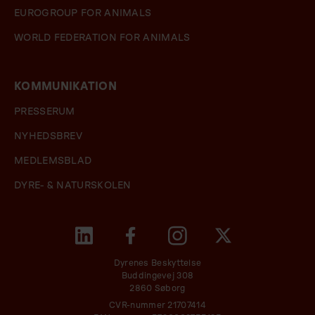
EUROGROUP FOR ANIMALS
WORLD FEDERATION FOR ANIMALS
KOMMUNIKATION
PRESSERUM
NYHEDSBREV
MEDLEMSBLAD
DYRE- & NATURSKOLEN
Dyrenes Beskyttelse
Buddingevej 308
2860 Søborg
CVR-nummer 21707414