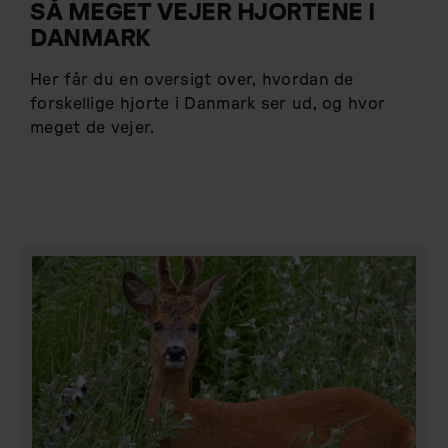
SÅ MEGET VEJER HJORTENE I
DANMARK
Her får du en oversigt over, hvordan de
forskellige hjorte i Danmark ser ud, og hvor
meget de vejer.