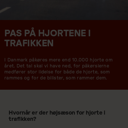
PAS PÅ HJORTENE I
TRAFIKKEN
I Danmark påkøres mere end 10.000 hjorte om
året. Det tal skal vi have ned, for påkørslerne
medfører stor lidelse for både de hjorte, som
rammes og for de bilister, som rammer dem.
Hvornår er der højsæson for hjorte i
trafikken?