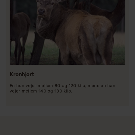
Kronhjort
En hun vejer mellem 80 og 120 kilo, mens en han
vejer mellem 140 og 180 kilo.