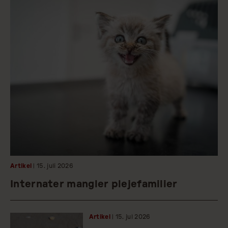
Artikel
| 15.
juli
2026
Internater mangler plejefamilier
Artikel
| 15.
jul
2026