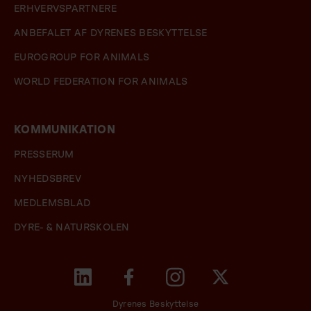
ERHVERVSPARTNERE
ANBEFALET AF DYRENES BESKYTTELSE
EUROGROUP FOR ANIMALS
WORLD FEDERATION FOR ANIMALS
KOMMUNIKATION
PRESSERUM
NYHEDSBREV
MEDLEMSBLAD
DYRE- & NATURSKOLEN
Dyrenes Beskyttelse