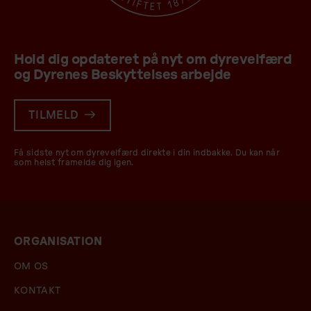
Hold dig opdateret på nyt om dyrevelfærd
og Dyrenes Beskyttelses arbejde
TILMELD
Få sidste nyt om dyrevelfærd direkte i din indbakke. Du kan når
som helst framelde dig igen.
ORGANISATION
OM OS
KONTAKT