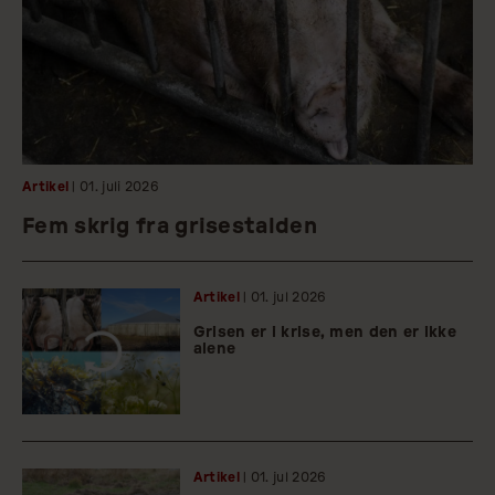
Artikel
| 01.
juli
2026
Fem skrig fra grisestalden
Artikel
| 01.
jul
2026
Grisen er i krise, men den er ikke
alene
Artikel
| 01.
jul
2026