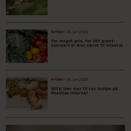
Artikel
| 29.
jun
2026
For meget gris, for lidt grønt:
Danmark er ikke sikret til krisetid
Artikel
| 26.
jun
2026
Mitzi blev mor til syv hvalpe på
Roskilde Internat