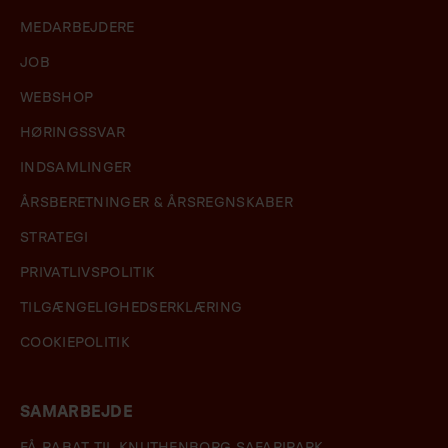
MEDARBEJDERE
JOB
WEBSHOP
HØRINGSSVAR
INDSAMLINGER
ÅRSBERETNINGER & ÅRSREGNSKABER
STRATEGI
PRIVATLIVSPOLITIK
TILGÆNGELIGHEDSERKLÆRING
COOKIEPOLITIK
SAMARBEJDE