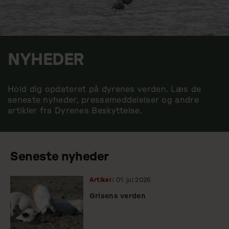
NYHEDER
Hold dig opdateret på dyrenes verden. Læs de
seneste nyheder, pressemeddelelser og andre
artikler fra Dyrenes Beskyttelse.
Seneste nyheder
Artikel
| 01.
jul
2026
Grisens verden