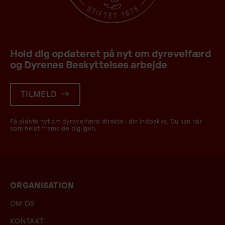
Hold dig opdateret på nyt om dyrevelfærd
og Dyrenes Beskyttelses arbejde
TILMELD
Få sidste nyt om dyrevelfærd direkte i din indbakke. Du kan når
som helst framelde dig igen.
ORGANISATION
OM OS
KONTAKT