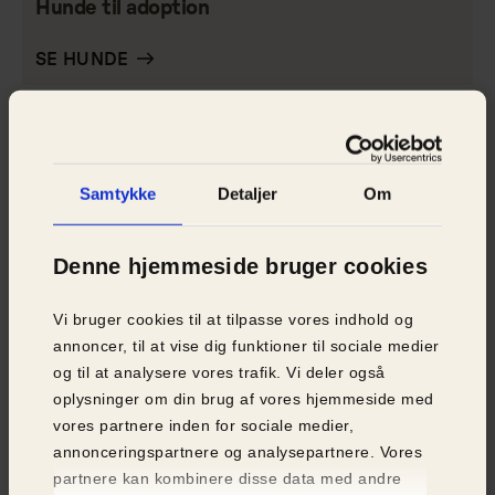
Hunde til adoption
SE HUNDE
Samtykke
Detaljer
Om
Denne hjemmeside bruger cookies
Vi bruger cookies til at tilpasse vores indhold og
annoncer, til at vise dig funktioner til sociale medier
og til at analysere vores trafik. Vi deler også
oplysninger om din brug af vores hjemmeside med
vores partnere inden for sociale medier,
annonceringspartnere og analysepartnere. Vores
partnere kan kombinere disse data med andre