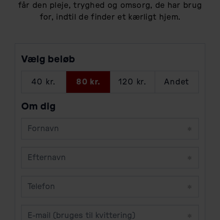
får den pleje, tryghed og omsorg, de har brug
for, indtil de finder et kærligt hjem.