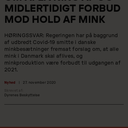
MIDLERTIDIGT FORBUD
MOD HOLD AF MINK
HØRINGSSVAR: Regeringen har på baggrund
af udbredt Covid-19 smitte i danske
minkbesætninger fremsat forslag om, at alle
mink i Danmark skal aflives, og
minkproduktion være forbudt til udgangen af
2021.
Nyhed
|
27. november 2020
Skrevet af:
Dyrenes Beskyttelse