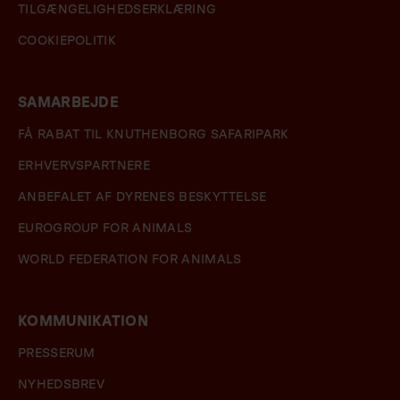
TILGÆNGELIGHEDSERKLÆRING
COOKIEPOLITIK
SAMARBEJDE
FÅ RABAT TIL KNUTHENBORG SAFARIPARK
ERHVERVSPARTNERE
ANBEFALET AF DYRENES BESKYTTELSE
EUROGROUP FOR ANIMALS
WORLD FEDERATION FOR ANIMALS
KOMMUNIKATION
PRESSERUM
NYHEDSBREV