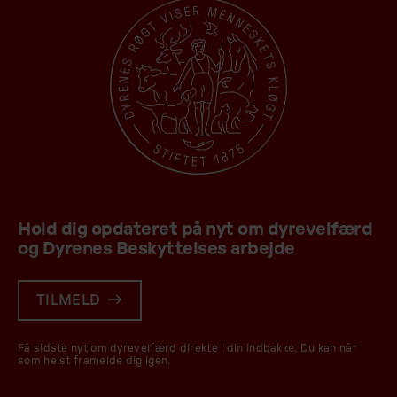
Hold dig opdateret på nyt om dyrevelfærd
og Dyrenes Beskyttelses arbejde
TILMELD
Få sidste nyt om dyrevelfærd direkte i din indbakke. Du kan når
som helst framelde dig igen.