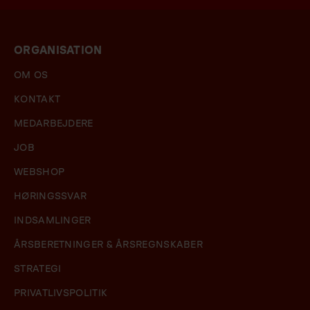
ORGANISATION
OM OS
KONTAKT
MEDARBEJDERE
JOB
WEBSHOP
HØRINGSSVAR
INDSAMLINGER
ÅRSBERETNINGER & ÅRSREGNSKABER
STRATEGI
PRIVATLIVSPOLITIK