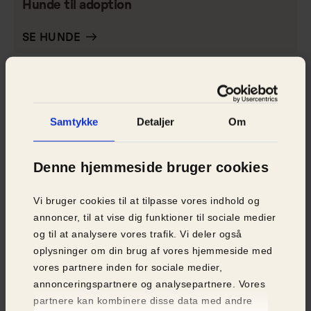
Hunde til adoption
SE HUNDE
Samtykke
Detaljer
Om
Denne hjemmeside bruger cookies
Vi bruger cookies til at tilpasse vores indhold og
annoncer, til at vise dig funktioner til sociale medier
og til at analysere vores trafik. Vi deler også
oplysninger om din brug af vores hjemmeside med
vores partnere inden for sociale medier,
annonceringspartnere og analysepartnere. Vores
partnere kan kombinere disse data med andre