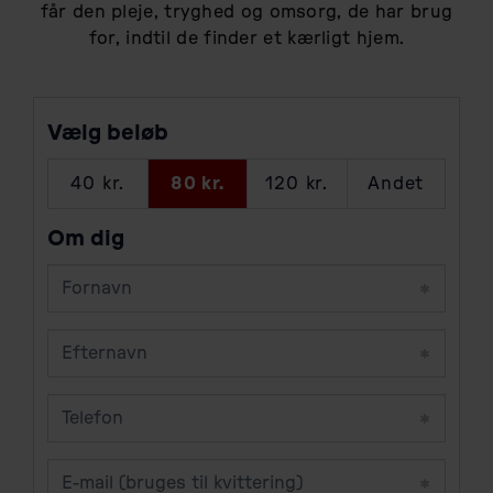
får den pleje, tryghed og omsorg, de har brug
for, indtil de finder et kærligt hjem.