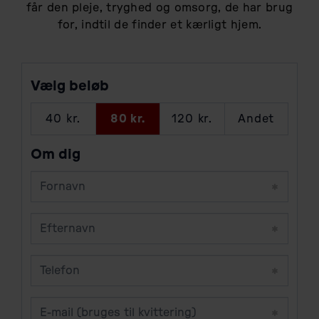
får den pleje, tryghed og omsorg, de har brug
for, indtil de finder et kærligt hjem.