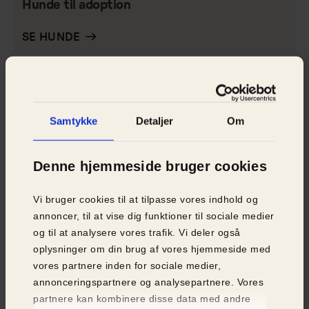
Hunde til adoption
SE HUNDE
Samtykke
Detaljer
Om
Denne hjemmeside bruger cookies
Vi bruger cookies til at tilpasse vores indhold og
annoncer, til at vise dig funktioner til sociale medier
og til at analysere vores trafik. Vi deler også
oplysninger om din brug af vores hjemmeside med
vores partnere inden for sociale medier,
annonceringspartnere og analysepartnere. Vores
partnere kan kombinere disse data med andre