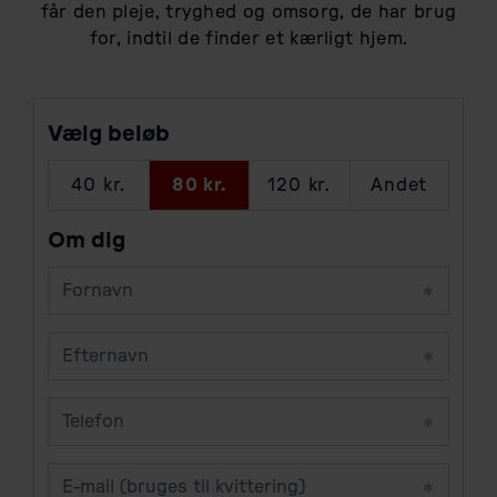
får den pleje, tryghed og omsorg, de har brug
for, indtil de finder et kærligt hjem.