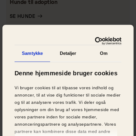
Hunde til adoption
SE HUNDE
Samtykke
Detaljer
Om
Denne hjemmeside bruger cookies
Vi bruger cookies til at tilpasse vores indhold og
annoncer, til at vise dig funktioner til sociale medier
og til at analysere vores trafik. Vi deler også
oplysninger om din brug af vores hjemmeside med
vores partnere inden for sociale medier,
annonceringspartnere og analysepartnere. Vores
partnere kan kombinere disse data med andre