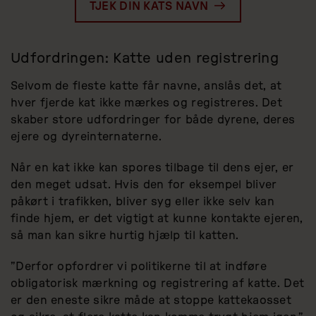
TJEK DIN KATS NAVN
Udfordringen: Katte uden registrering
Selvom de fleste katte får navne, anslås det, at
hver fjerde kat ikke mærkes og registreres. Det
skaber store udfordringer for både dyrene, deres
ejere og dyreinternaterne.
Når en kat ikke kan spores tilbage til dens ejer, er
den meget udsat. Hvis den for eksempel bliver
påkørt i trafikken, bliver syg eller ikke selv kan
finde hjem, er det vigtigt at kunne kontakte ejeren,
så man kan sikre hurtig hjælp til katten.
”Derfor opfordrer vi politikerne til at indføre
obligatorisk mærkning og registrering af katte. Det
er den eneste sikre måde at stoppe kattekaosset