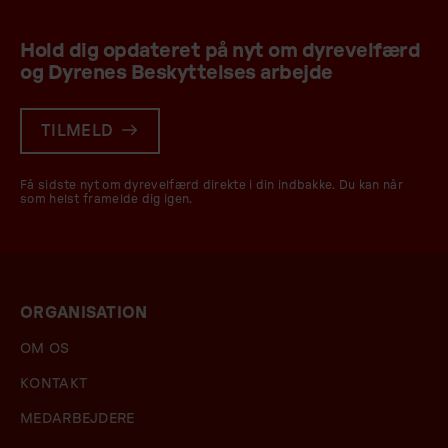
Hold dig opdateret på nyt om dyrevelfærd
og Dyrenes Beskyttelses arbejde
TILMELD
Få sidste nyt om dyrevelfærd direkte i din indbakke. Du kan når
som helst framelde dig igen.
ORGANISATION
OM OS
KONTAKT
MEDARBEJDERE