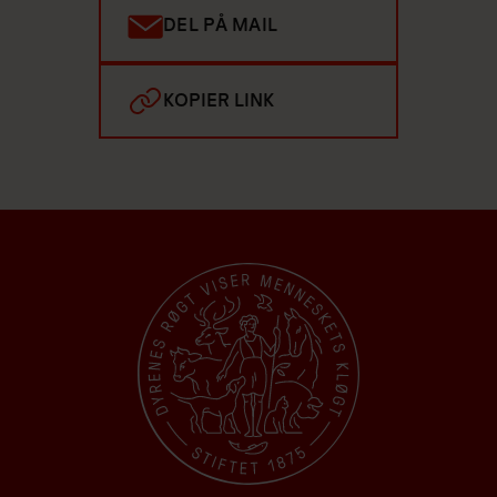
DEL PÅ MAIL
KOPIER LINK