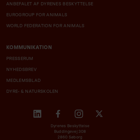
ANBEFALET AF DYRENES BESKYTTELSE
EUROGROUP FOR ANIMALS
WORLD FEDERATION FOR ANIMALS
KOMMUNIKATION
PRESSERUM
NYHEDSBREV
MEDLEMSBLAD
DYRE- & NATURSKOLEN
Dyrenes Beskyttelse
Buddingevej 308
2860 Søborg