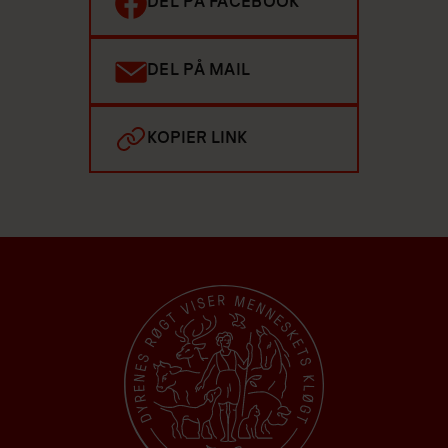
DEL PÅ FACEBOOK
DEL PÅ MAIL
KOPIER LINK