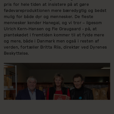
pris for hele tiden at insistere på at gøre
fødevareproduktionen mere bæredygtig og bedst
mulig for både dyr og mennesker. De fleste
mennesker kender Hanegal, og vi tror – ligesom
Ulrich Kern-Hansen og Fie Graugaard - på, at
plantekødet i fremtiden kommer til at fylde mere
og mere, både i Danmark men også i resten af
verden, fortæller Britta Riis, direktør ved Dyrenes
Beskyttelse.