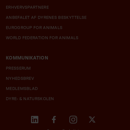
ERHVERVSPARTNERE
ANBEFALET AF DYRENES BESKYTTELSE
EUROGROUP FOR ANIMALS
WORLD FEDERATION FOR ANIMALS
KOMMUNIKATION
PRESSERUM
NYHEDSBREV
MEDLEMSBLAD
DYRE- & NATURSKOLEN