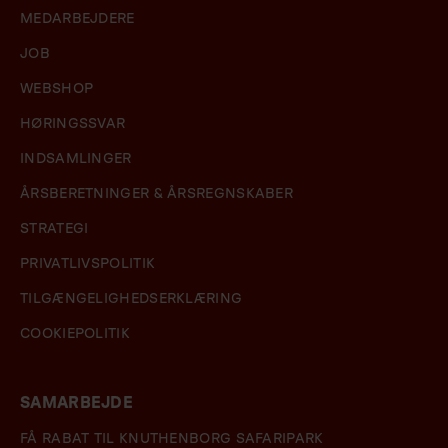
MEDARBEJDERE
JOB
WEBSHOP
HØRINGSSVAR
INDSAMLINGER
ÅRSBERETNINGER & ÅRSREGNSKABER
STRATEGI
PRIVATLIVSPOLITIK
TILGÆNGELIGHEDSERKLÆRING
COOKIEPOLITIK
SAMARBEJDE
FÅ RABAT TIL KNUTHENBORG SAFARIPARK