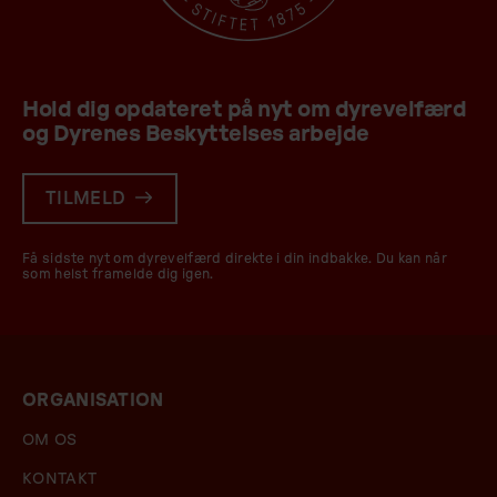
Hold dig opdateret på nyt om dyrevelfærd
og Dyrenes Beskyttelses arbejde
TILMELD
Få sidste nyt om dyrevelfærd direkte i din indbakke. Du kan når
som helst framelde dig igen.
ORGANISATION
OM OS
KONTAKT