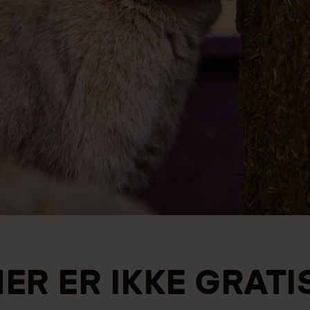
ER ER IKKE GRATI