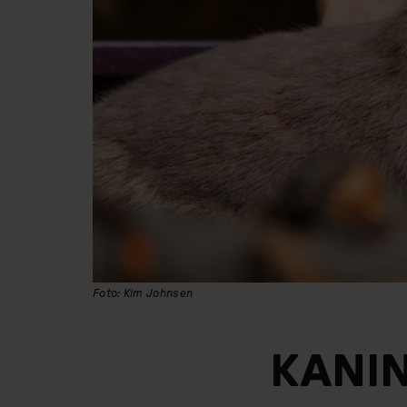
Foto: Kim Johnsen
KANIN