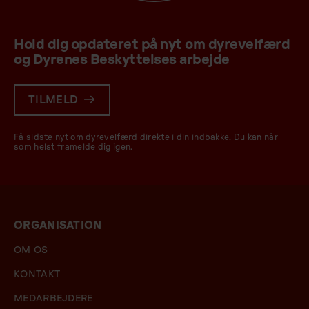
Hold dig opdateret på nyt om dyrevelfærd
og Dyrenes Beskyttelses arbejde
TILMELD
Få sidste nyt om dyrevelfærd direkte i din indbakke. Du kan når
som helst framelde dig igen.
ORGANISATION
OM OS
KONTAKT
MEDARBEJDERE