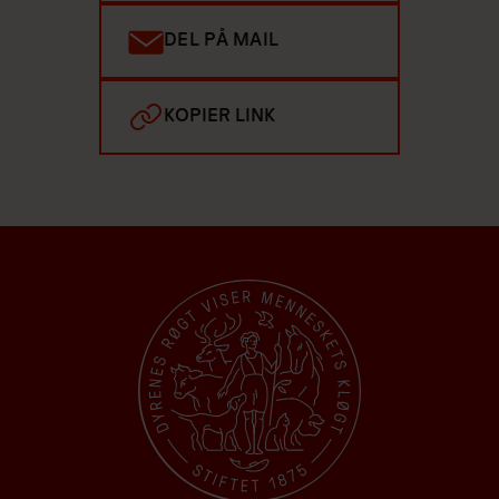
DEL PÅ MAIL
KOPIER LINK