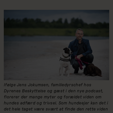
Ifølge Jens Jokumsen, familiedyrschef hos
Dyrenes Beskyttelse og gæst i den nye podcast,
florerer der mange myter og forældet viden om
hundes adfærd og trivsel. Som hundeejer kan det i
det hele taget være svært at finde den rette viden