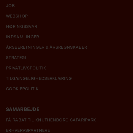
JOB
WEBSHOP
HØRINGSSVAR
INDSAMLINGER
ÅRSBERETNINGER & ÅRSREGNSKABER
STRATEGI
PRIVATLIVSPOLITIK
TILGÆNGELIGHEDSERKLÆRING
COOKIEPOLITIK
SAMARBEJDE
FÅ RABAT TIL KNUTHENBORG SAFARIPARK
ERHVERVSPARTNERE