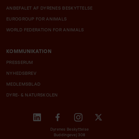
ANBEFALET AF DYRENES BESKYTTELSE
EUROGROUP FOR ANIMALS
WORLD FEDERATION FOR ANIMALS
KOMMUNIKATION
PRESSERUM
NYHEDSBREV
MEDLEMSBLAD
DYRE- & NATURSKOLEN
Dyrenes Beskyttelse
Buddingevej 308