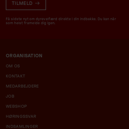
TILMELD
Få sidste nyt om dyrevelfærd direkte i din indbakke. Du kan når
som helst framelde dig igen.
ORGANISATION
OM OS
KONTAKT
MEDARBEJDERE
JOB
WEBSHOP
HØRINGSSVAR
INDSAMLINGER