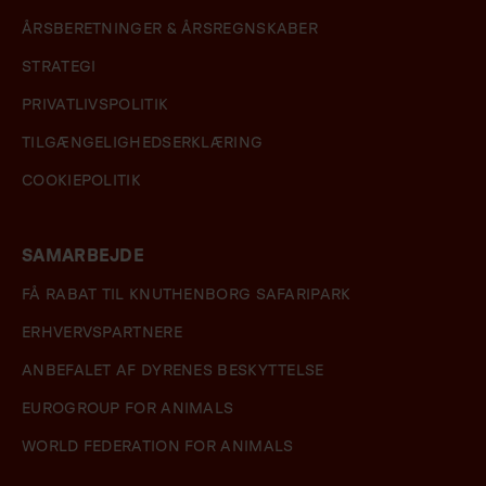
ÅRSBERETNINGER & ÅRSREGNSKABER
STRATEGI
PRIVATLIVSPOLITIK
TILGÆNGELIGHEDSERKLÆRING
COOKIEPOLITIK
SAMARBEJDE
FÅ RABAT TIL KNUTHENBORG SAFARIPARK
ERHVERVSPARTNERE
ANBEFALET AF DYRENES BESKYTTELSE
EUROGROUP FOR ANIMALS
WORLD FEDERATION FOR ANIMALS