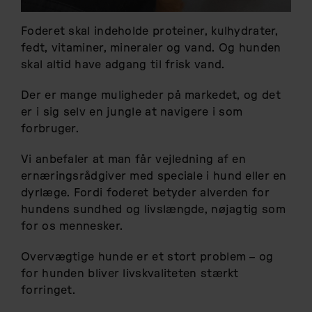
Foderet skal indeholde proteiner, kulhydrater,
fedt, vitaminer, mineraler og vand. Og hunden
skal altid have adgang til frisk vand.
Der er mange muligheder på markedet, og det
er i sig selv en jungle at navigere i som
forbruger.
Vi anbefaler at man får vejledning af en
ernæringsrådgiver med speciale i hund eller en
dyrlæge. Fordi foderet betyder alverden for
hundens sundhed og livslængde, nøjagtig som
for os mennesker.
Overvægtige hunde er et stort problem – og
for hunden bliver livskvaliteten stærkt
forringet.