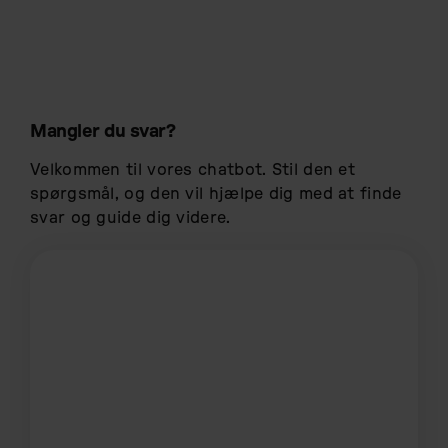
Mangler du svar?
Velkommen til vores chatbot. Stil den et
spørgsmål, og den vil hjælpe dig med at finde
svar og guide dig videre.