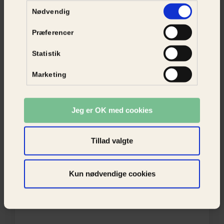
Samtykkevalg
Nødvendig
Præferencer
Statistik
Marketing
Jeg er OK med cookies
Tillad valgte
Kun nødvendige cookies