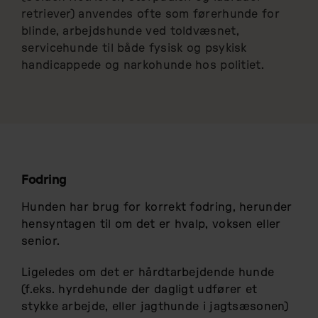
retriever) anvendes ofte som førerhunde for
blinde, arbejdshunde ved toldvæsnet,
servicehunde til både fysisk og psykisk
handicappede og narkohunde hos politiet.
Fodring
Hunden har brug for korrekt fodring, herunder
hensyntagen til om det er hvalp, voksen eller
senior.
Ligeledes om det er hårdtarbejdende hunde
(f.eks. hyrdehunde der dagligt udfører et
stykke arbejde, eller jagthunde i jagtsæsonen)