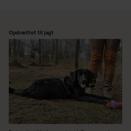
Opdrættet til jagt