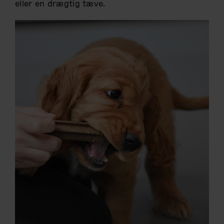
eller en drægtig tæve.