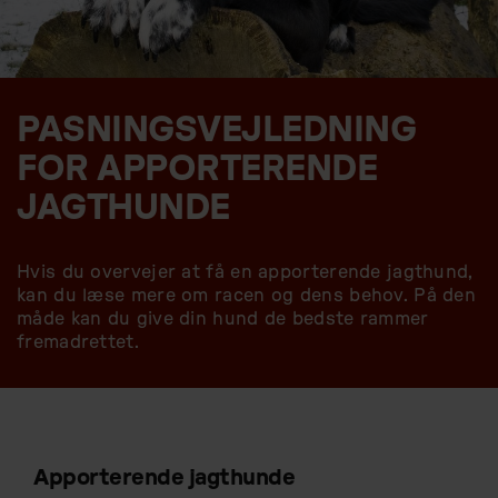
PASNINGSVEJLEDNING
FOR APPORTERENDE
JAGTHUNDE
Hvis du overvejer at få en apporterende jagthund,
kan du læse mere om racen og dens behov. På den
måde kan du give din hund de bedste rammer
fremadrettet.
Apporterende jagthunde