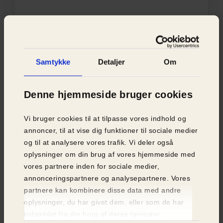
Samtykke
Detaljer
Om
Denne hjemmeside bruger cookies
Vi bruger cookies til at tilpasse vores indhold og
annoncer, til at vise dig funktioner til sociale medier
og til at analysere vores trafik. Vi deler også
oplysninger om din brug af vores hjemmeside med
vores partnere inden for sociale medier,
annonceringspartnere og analysepartnere. Vores
partnere kan kombinere disse data med andre
oplysninger, du har givet dem, eller som de har
indsamlet fra din brug af deres tjenester.