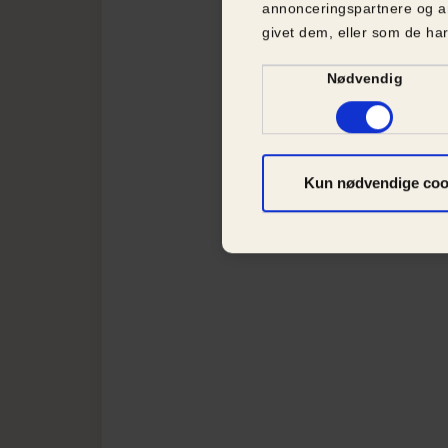
annonceringspartnere og a
givet dem, eller som de har
Samtykkevalg
Nødvendig
Kun nødvendige coo