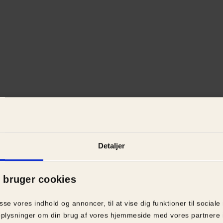
Detaljer
bruger cookies
asse vores indhold og annoncer, til at vise dig funktioner til sociale
å oplysninger om din brug af vores hjemmeside med vores partnere 