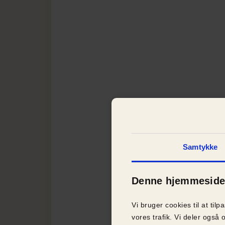
Samtykke
Denne hjemmeside 
Vi bruger cookies til at tilp
vores trafik. Vi deler ogs