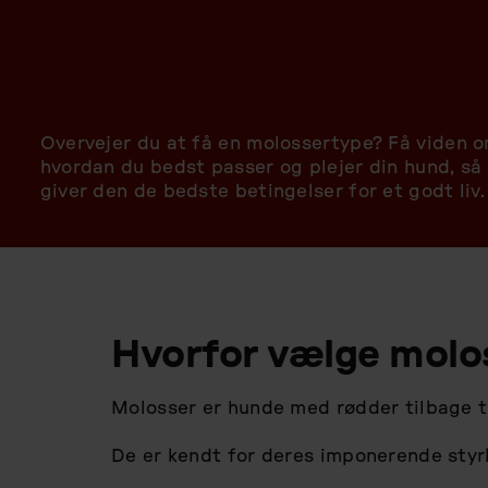
Overvejer du at få en molossertype? Få viden o
hvordan du bedst passer og plejer din hund, så
giver den de bedste betingelser for et godt liv.
Hvorfor vælge molo
Molosser er hunde med rødder tilbage t
De er kendt for deres imponerende styr