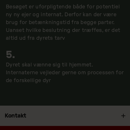
Besøget er uforpligtende både for potentiel
ny ny ejer og internat. Derfor kan der være
brug for betænkningstid fra begge parter.
Uanset hvilke beslutning der træffes, er det
altid ud fra dyrets tarv
5.
Dyret skal vænne sig til hjemmet.
Internaterne vejleder gerne om processen for
de forskellige dyr
Kontakt