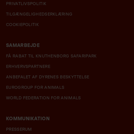
PRIVATLIVSPOLITIK
TILGÆNGELIGHEDSERKLÆRING
COOKIEPOLITIK
SAMARBEJDE
FÅ RABAT TIL KNUTHENBORG SAFARIPARK
ERHVERVSPARTNERE
ANBEFALET AF DYRENES BESKYTTELSE
EUROGROUP FOR ANIMALS
WORLD FEDERATION FOR ANIMALS
KOMMUNIKATION
PRESSERUM