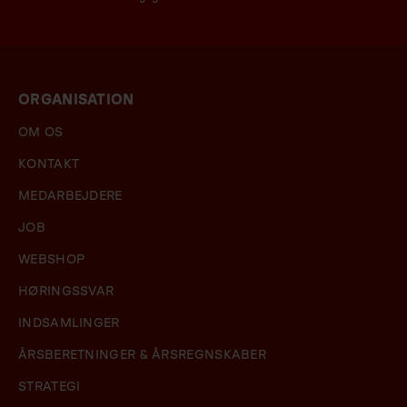
ORGANISATION
OM OS
KONTAKT
MEDARBEJDERE
JOB
WEBSHOP
HØRINGSSVAR
INDSAMLINGER
ÅRSBERETNINGER & ÅRSREGNSKABER
STRATEGI