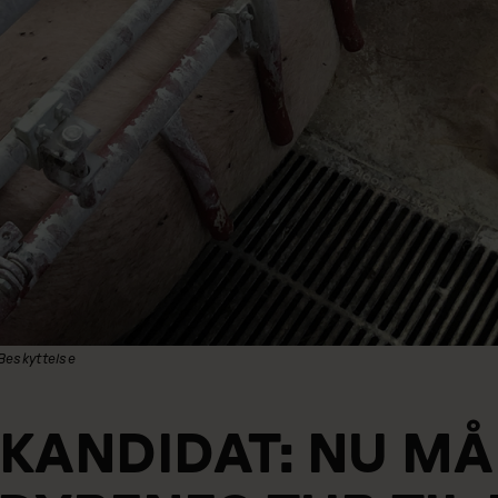
 Beskyttelse
KANDIDAT: NU MÅ