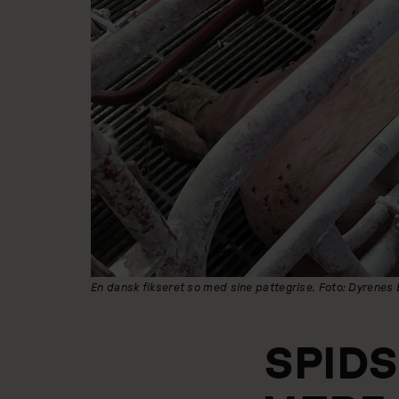
En dansk fikseret so med sine pattegrise. Foto: Dyrenes
SPIDS