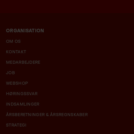
ORGANISATION
OM OS
KONTAKT
MEDARBEJDERE
JOB
WEBSHOP
HØRINGSSVAR
INDSAMLINGER
ÅRSBERETNINGER & ÅRSREGNSKABER
STRATEGI