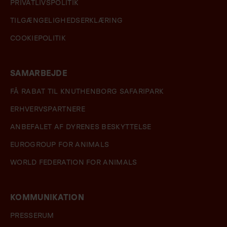
PRIVATLIVSPOLITIK
TILGÆNGELIGHEDSERKLÆRING
COOKIEPOLITIK
SAMARBEJDE
FÅ RABAT TIL KNUTHENBORG SAFARIPARK
ERHVERVSPARTNERE
ANBEFALET AF DYRENES BESKYTTELSE
EUROGROUP FOR ANIMALS
WORLD FEDERATION FOR ANIMALS
KOMMUNIKATION
PRESSERUM