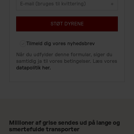
Millioner af grise sendes ud på lange og
smertefulde transporter