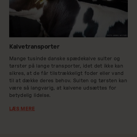
Kalvetransporter
Mange tusinde danske spædekalve sulter og
tørster på lange transporter, idet det ikke kan
sikres, at de får tilstrækkeligt foder eller vand
til at dække deres behov. Sulten og tørsten kan
være så langvarig, at kalvene udsættes for
betydelig lidelse.
LÆS MERE