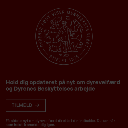
Hold dig opdateret på nyt om dyrevelfærd
og Dyrenes Beskyttelses arbejde
TILMELD
Få sidste nyt om dyrevelfærd direkte i din indbakke. Du kan når
som helst framelde dig igen.