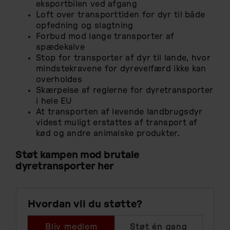
eksportbilen ved afgang
Loft over transporttiden for dyr til både
opfedning og slagtning
Forbud mod lange transporter af
spædekalve
Stop for transporter af dyr til lande, hvor
mindstekravene for dyrevelfærd ikke kan
overholdes
Skærpelse af reglerne for dyretransporter
i hele EU
At transporten af levende landbrugsdyr
videst muligt erstattes af transport af
kød og andre animalske produkter.
Støt kampen mod brutale
dyretransporter her