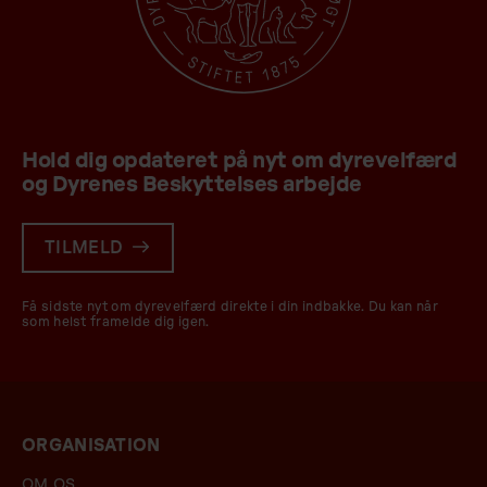
Hold dig opdateret på nyt om dyrevelfærd
og Dyrenes Beskyttelses arbejde
TILMELD
Få sidste nyt om dyrevelfærd direkte i din indbakke. Du kan når
som helst framelde dig igen.
ORGANISATION
OM OS