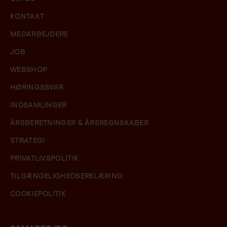
KONTAKT
MEDARBEJDERE
JOB
WEBSHOP
HØRINGSSVAR
INDSAMLINGER
ÅRSBERETNINGER & ÅRSREGNSKABER
STRATEGI
PRIVATLIVSPOLITIK
TILGÆNGELIGHEDSERKLÆRING
COOKIEPOLITIK