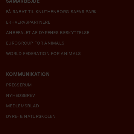
SAMARBEJDE
FÅ RABAT TIL KNUTHENBORG SAFARIPARK
ERHVERVSPARTNERE
ANBEFALET AF DYRENES BESKYTTELSE
EUROGROUP FOR ANIMALS
WORLD FEDERATION FOR ANIMALS
KOMMUNIKATION
PRESSERUM
NYHEDSBREV
MEDLEMSBLAD
DYRE- & NATURSKOLEN