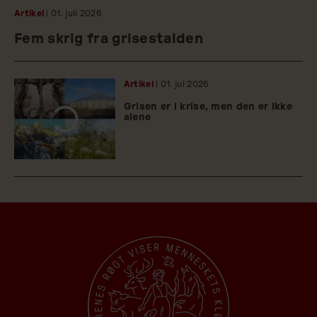
Artikel
| 01.
juli
2026
Fem skrig fra grisestalden
Artikel
| 01.
jul
2026
Grisen er i krise, men den er ikke
alene