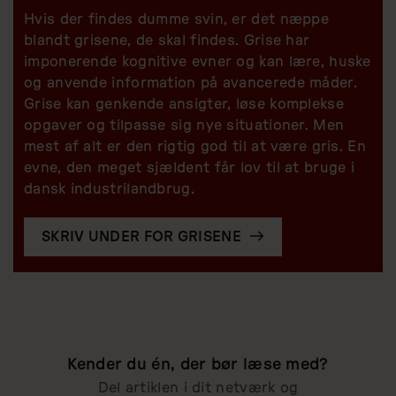
Hvis der findes dumme svin, er det næppe
blandt grisene, de skal findes. Grise har
imponerende kognitive evner og kan lære, huske
og anvende information på avancerede måder.
Grise kan genkende ansigter, løse komplekse
opgaver og tilpasse sig nye situationer. Men
mest af alt er den rigtig god til at være gris. En
evne, den meget sjældent får lov til at bruge i
dansk industrilandbrug.
SKRIV UNDER FOR GRISENE
Kender du én, der bør læse med?
Del artiklen i dit netværk og