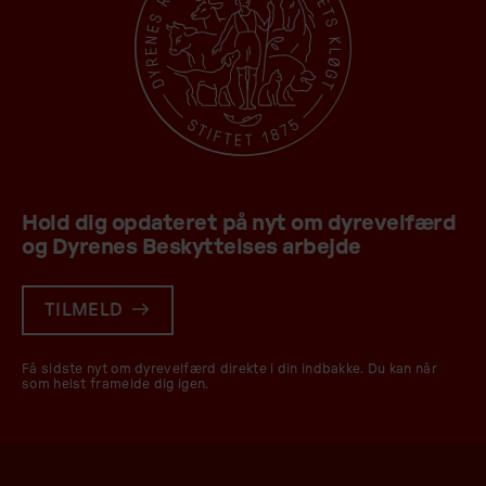
Hold dig opdateret på nyt om dyrevelfærd
og Dyrenes Beskyttelses arbejde
TILMELD
Få sidste nyt om dyrevelfærd direkte i din indbakke. Du kan når
som helst framelde dig igen.