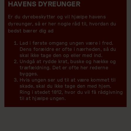
HAVENS DYREUNGER
Er du dyrebeskytter og vil hjælpe havens
dyreunger, så er her nogle råd til, hvordan du
bedst bærer dig ad
Lad i første omgang ungen være i fred.
Dens forældre er ofte i nærheden, så du
skal ikke tage den op eller med ind.
Undgå at rydde krat, buske og hække og
træfældning. Det er ofte her rederne
bygges.
Hvis ungen ser ud til at være kommet til
skade, skal du ikke tage den med hjem.
Ring i stedet 1812, hvor du vil få rådgivning
til at hjælpe ungen.