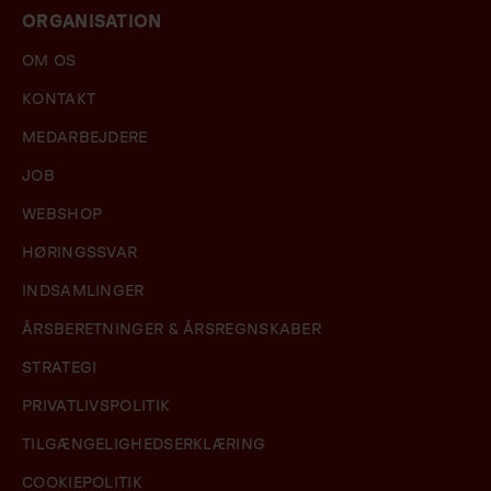
ORGANISATION
OM OS
KONTAKT
MEDARBEJDERE
JOB
WEBSHOP
HØRINGSSVAR
INDSAMLINGER
ÅRSBERETNINGER & ÅRSREGNSKABER
STRATEGI
PRIVATLIVSPOLITIK
TILGÆNGELIGHEDSERKLÆRING
COOKIEPOLITIK