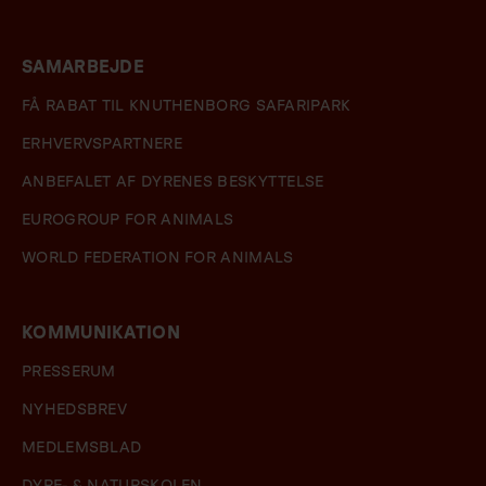
SAMARBEJDE
FÅ RABAT TIL KNUTHENBORG SAFARIPARK
ERHVERVSPARTNERE
ANBEFALET AF DYRENES BESKYTTELSE
EUROGROUP FOR ANIMALS
WORLD FEDERATION FOR ANIMALS
KOMMUNIKATION
PRESSERUM
NYHEDSBREV
MEDLEMSBLAD
DYRE- & NATURSKOLEN