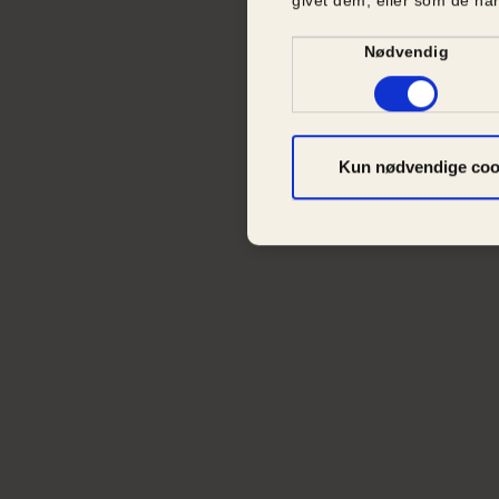
Samtykkevalg
Nødvendig
Kun nødvendige coo