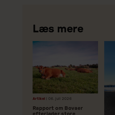
Læs mere
Artikel
| 06.
juli
2026
Rapport om Bovaer
efterlader store