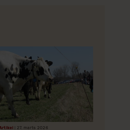
Artikel
| 27.
marts
2026