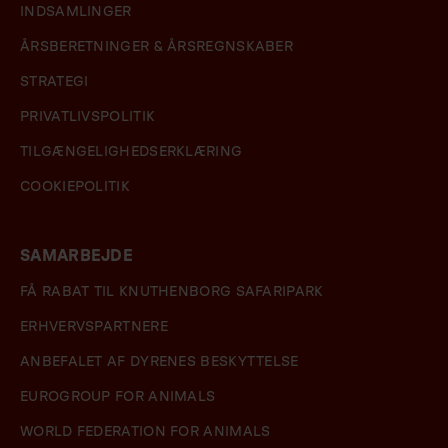
INDSAMLINGER
ÅRSBERETNINGER & ÅRSREGNSKABER
STRATEGI
PRIVATLIVSPOLITIK
TILGÆNGELIGHEDSERKLÆRING
COOKIEPOLITIK
SAMARBEJDE
FÅ RABAT TIL KNUTHENBORG SAFARIPARK
ERHVERVSPARTNERE
ANBEFALET AF DYRENES BESKYTTELSE
EUROGROUP FOR ANIMALS
WORLD FEDERATION FOR ANIMALS