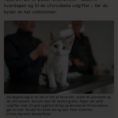
hverdagen og til de uforudsete udgifter – før du
byder en kat velkommen.
Dyrlægebesøg er en del af det at have kat – både de planlagte og
de uforudsete. Selvom man får katten gratis, følger der altid
udgifter med. En god sygeforsikring og økonomisk forberedelse
gør en stor forskel for både kat og ejer. Foto: Cathrine
Cocks/Dyrenes Beskyttelse