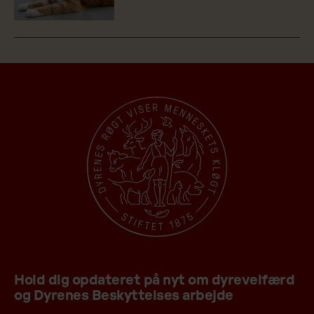
Hold dig opdateret på nyt om dyrevelfærd
og Dyrenes Beskyttelses arbejde