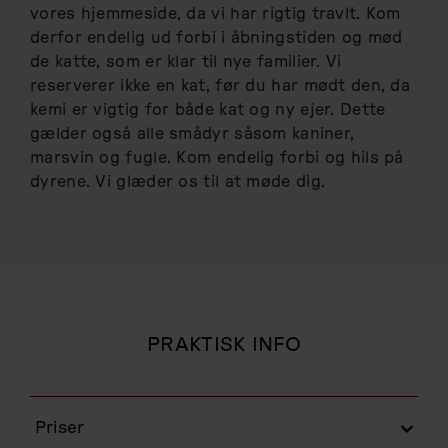
vores hjemmeside, da vi har rigtig travlt. Kom
derfor endelig ud forbi i åbningstiden og mød
de katte, som er klar til nye familier. Vi
reserverer ikke en kat, før du har mødt den, da
kemi er vigtig for både kat og ny ejer. Dette
gælder også alle smådyr såsom kaniner,
marsvin og fugle. Kom endelig forbi og hils på
dyrene. Vi glæder os til at møde dig.
PRAKTISK INFO
Priser