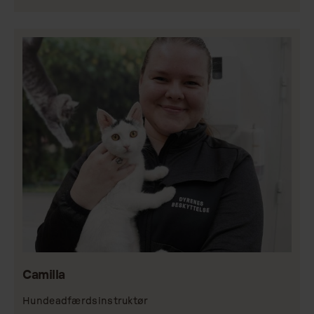
Camilla
Hundeadfærdsinstruktør