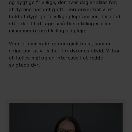
og dygtige frivillige, der hver dag knokler for,
at dyrene har det godt. Derudover har vi et
hold af dygtige, frivillige plejefamilier, der altid
står klar til at tage små flaskekillinger eller
missemødre med killinger i pleje.
Vi er et smilende og energisk team, som er
enige om, at vi er her for dyrenes skyld. Vi har
et fælles mål og en interesse i at redde
svigtede dyr.