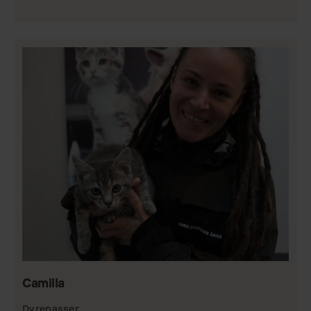
Camilla
Dyrepasser