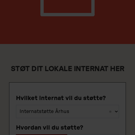
STØT DIT LOKALE INTERNAT HER