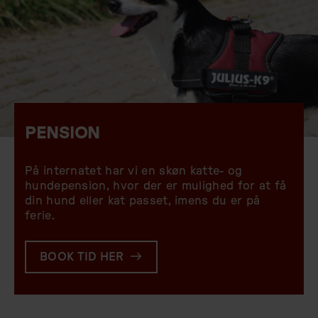
PENSION
På internatet har vi en skøn katte- og
hundepension, hvor der er mulighed for at få
din hund eller kat passet, imens du er på
ferie.
BOOK TID HER