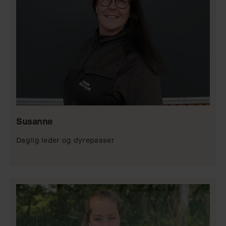
Susanne
Daglig leder og dyrepasser