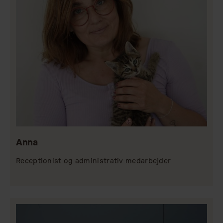
Anna
Receptionist og administrativ medarbejder