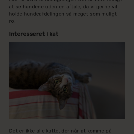
at se hundene uden en aftale, da vi gerne vil
holde hundeafdelingen så meget som muligt i
ro.
Interesseret i kat
Det er ikke alle katte, der når at komme på