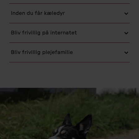
Inden du får kæledyr
Bliv frivillig på internatet
Bliv frivillig plejefamilie