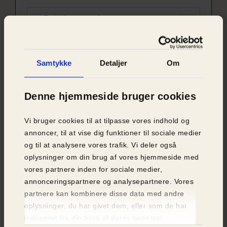
Samtykke
Detaljer
Om
Denne hjemmeside bruger cookies
Vi bruger cookies til at tilpasse vores indhold og
annoncer, til at vise dig funktioner til sociale medier
og til at analysere vores trafik. Vi deler også
oplysninger om din brug af vores hjemmeside med
vores partnere inden for sociale medier,
annonceringspartnere og analysepartnere. Vores
partnere kan kombinere disse data med andre
oplysninger, du har givet dem, eller som de har
indsamlet fra din brug af deres tjenester.