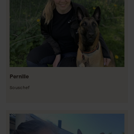
Pernille
Souschef