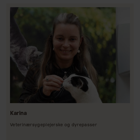
Karina
Veterinærsygeplejerske og dyrepasser