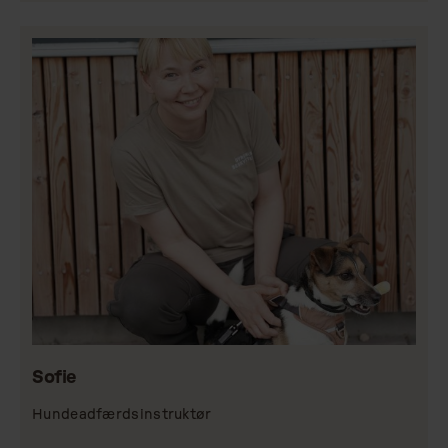
Sofie
Hundeadfærdsinstruktør