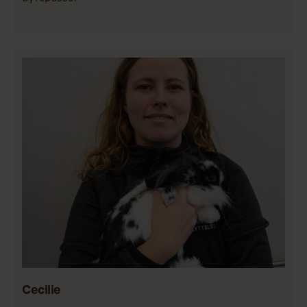
Cecilie