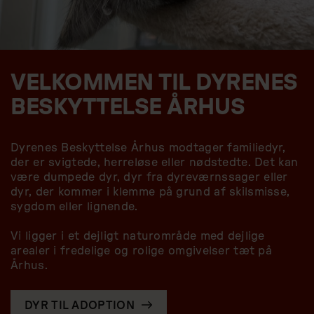
VELKOMMEN TIL DYRENES
BESKYTTELSE ÅRHUS
Dyrenes Beskyttelse Århus modtager familiedyr,
der er svigtede, herreløse eller nødstedte. Det kan
være dumpede dyr, dyr fra dyreværnssager eller
dyr, der kommer i klemme på grund af skilsmisse,
sygdom eller lignende.
Vi ligger i et dejligt naturområde med dejlige
arealer i fredelige og rolige omgivelser tæt på
Århus.
DYR TIL ADOPTION