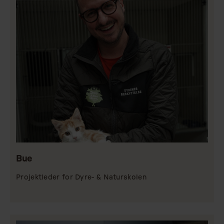
Bue
Projektleder for Dyre- & Naturskolen