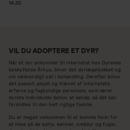
14.30
VIL DU ADOPTERE ET DYR?
Når et dyr ankommer til internatet hos Dyrenes
beskyttelse Århus, bliver det dyrlægetjekket og
om nødvendigt sat i behandling. Derefter bliver
det passet, plejet og trænet af internatets
erfarne og fagkyndige personale, som lærer
dyrets individuelle behov at kende, så det kan
formidles til den helt rigtige familie.
Du er meget velkommen til at komme forbi for
at hilse på de katte, kaniner, smådyr og fugle,