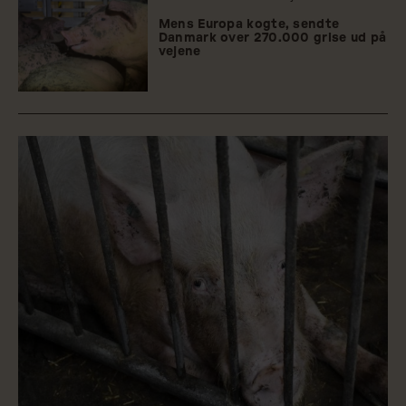
Mens Europa kogte, sendte
Danmark over 270.000 grise ud på
vejene