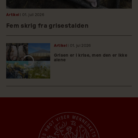
Artikel
| 01.
juli
2026
Fem skrig fra grisestalden
Artikel
| 01.
jul
2026
Grisen er i krise, men den er ikke
alene