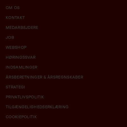
OM OS
KONTAKT
MEDARBEJDERE
JOB
WEBSHOP
HØRINGSSVAR
INDSAMLINGER
ÅRSBERETNINGER & ÅRSREGNSKABER
STRATEGI
PRIVATLIVSPOLITIK
TILGÆNGELIGHEDSERKLÆRING
COOKIEPOLITIK