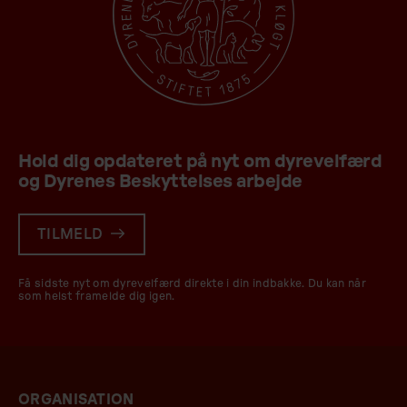
Hold dig opdateret på nyt om dyrevelfærd
og Dyrenes Beskyttelses arbejde
TILMELD
Få sidste nyt om dyrevelfærd direkte i din indbakke. Du kan når
som helst framelde dig igen.
ORGANISATION