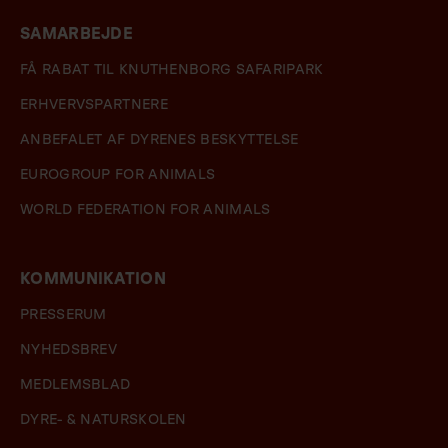
SAMARBEJDE
FÅ RABAT TIL KNUTHENBORG SAFARIPARK
ERHVERVSPARTNERE
ANBEFALET AF DYRENES BESKYTTELSE
EUROGROUP FOR ANIMALS
WORLD FEDERATION FOR ANIMALS
KOMMUNIKATION
PRESSERUM
NYHEDSBREV
MEDLEMSBLAD
DYRE- & NATURSKOLEN