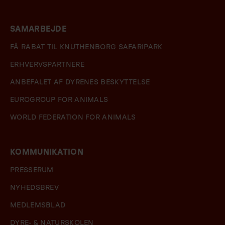
SAMARBEJDE
FÅ RABAT TIL KNUTHENBORG SAFARIPARK
ERHVERVSPARTNERE
ANBEFALET AF DYRENES BESKYTTELSE
EUROGROUP FOR ANIMALS
WORLD FEDERATION FOR ANIMALS
KOMMUNIKATION
PRESSERUM
NYHEDSBREV
MEDLEMSBLAD
DYRE- & NATURSKOLEN