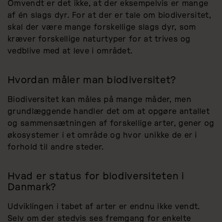
Omvendt er det ikke, at der eksempelvis er mange
af én slags dyr. For at der er tale om biodiversitet,
skal der være mange forskellige slags dyr, som
kræver forskellige naturtyper for at trives og
vedblive med at leve i området.
Hvordan måler man biodiversitet?
Biodiversitet kan måles på mange måder, men
grundlæggende handler det om at opgøre antallet
og sammensætningen af forskellige arter, gener og
økosystemer i et område og hvor unikke de er i
forhold til andre steder.
Hvad er status for biodiversiteten i
Danmark?
Udviklingen i tabet af arter er endnu ikke vendt.
Selv om der stedvis ses fremgang for enkelte