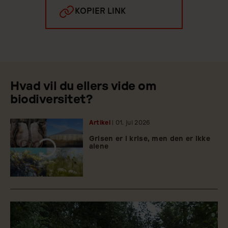
KOPIER LINK
Hvad vil du ellers vide om
biodiversitet?
Artikel
| 01.
jul
2026
Grisen er i krise, men den er ikke
alene