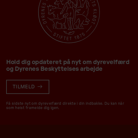
Hold dig opdateret på nyt om dyrevelfærd
og Dyrenes Beskyttelses arbejde
TILMELD
Få sidste nyt om dyrevelfærd direkte i din indbakke. Du kan når
som helst framelde dig igen.