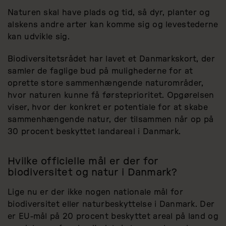
Naturen skal have plads og tid, så dyr, planter og
alskens andre arter kan komme sig og levestederne
kan udvikle sig.
Biodiversitetsrådet har lavet et Danmarkskort, der
samler de faglige bud på mulighederne for at
oprette store sammenhængende naturområder,
hvor naturen kunne få førsteprioritet. Opgørelsen
viser, hvor der konkret er potentiale for at skabe
sammenhængende natur, der tilsammen når op på
30 procent beskyttet landareal i Danmark.
Hvilke officielle mål er der for
biodiversitet og natur i Danmark?
Lige nu er der ikke nogen nationale mål for
biodiversitet eller naturbeskyttelse i Danmark. Der
er EU-mål på 20 procent beskyttet areal på land og