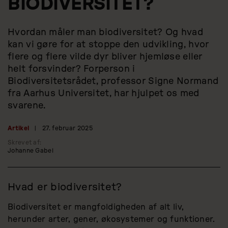
BIODIVERSITET?
Hvordan måler man biodiversitet? Og hvad
kan vi gøre for at stoppe den udvikling, hvor
flere og flere vilde dyr bliver hjemløse eller
helt forsvinder? Forperson i
Biodiversitetsrådet, professor Signe Normand
fra Aarhus Universitet, har hjulpet os med
svarene.
Artikel
|
27. februar 2025
Skrevet af:
Johanne Gabel
Hvad er biodiversitet?
Biodiversitet er mangfoldigheden af alt liv,
herunder arter, gener, økosystemer og funktioner.