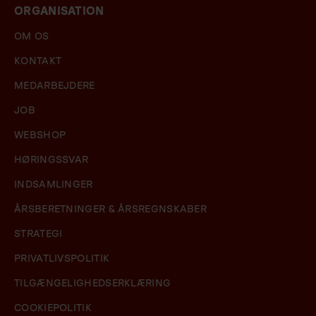
ORGANISATION
OM OS
KONTAKT
MEDARBEJDERE
JOB
WEBSHOP
HØRINGSSVAR
INDSAMLINGER
ÅRSBERETNINGER & ÅRSREGNSKABER
STRATEGI
PRIVATLIVSPOLITIK
TILGÆNGELIGHEDSERKLÆRING
COOKIEPOLITIK