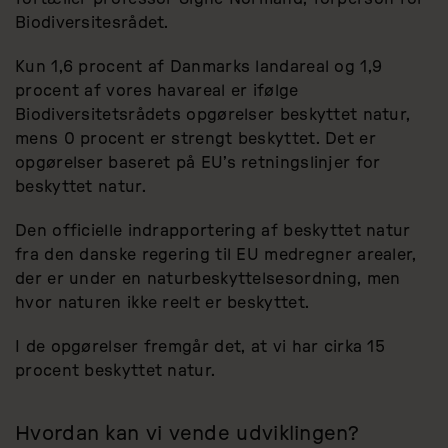
Biodiversitesrådet.
Kun 1,6 procent af Danmarks landareal og 1,9
procent af vores havareal er ifølge
Biodiversitetsrådets opgørelser beskyttet natur,
mens 0 procent er strengt beskyttet. Det er
opgørelser baseret på EU’s retningslinjer for
beskyttet natur.
Den officielle indrapportering af beskyttet natur
fra den danske regering til EU medregner arealer,
der er under en naturbeskyttelsesordning, men
hvor naturen ikke reelt er beskyttet.
I de opgørelser fremgår det, at vi har cirka 15
procent beskyttet natur.
Hvordan kan vi vende udviklingen?