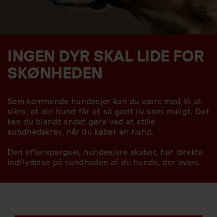
INGEN DYR SKAL LIDE FOR
SKØNHEDEN
Som kommende hundeejer kan du være med til at
sikre, at din hund får et så godt liv som muligt. Det
kan du blandt andet gøre ved at stille
sundhedskrav, når du køber en hund.
Den efterspørgsel, hundeejere skaber, har direkte
indflydelse på sundheden af de hunde, der avles.