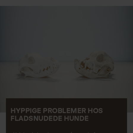
HYPPIGE PROBLEMER HOS
FLADSNUDEDE HUNDE