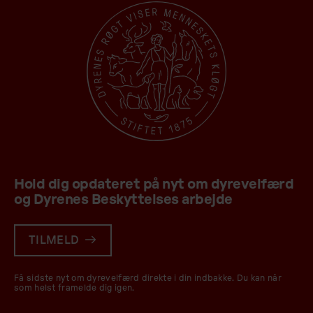
Hold dig opdateret på nyt om dyrevelfærd
og Dyrenes Beskyttelses arbejde
TILMELD
Få sidste nyt om dyrevelfærd direkte i din indbakke. Du kan når
som helst framelde dig igen.