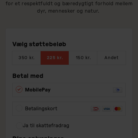
for et respektfuldt og bæredygtigt forhold mellem
dyr, mennesker og natur.