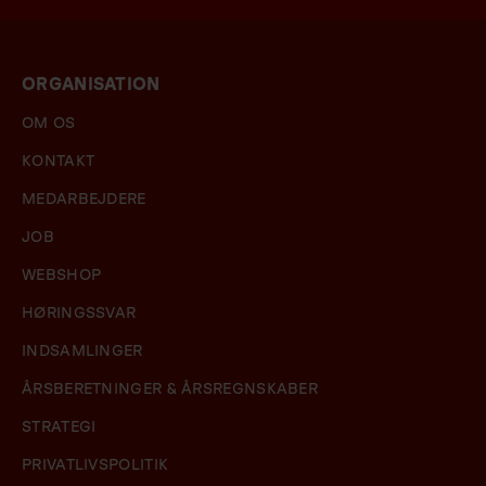
ORGANISATION
OM OS
KONTAKT
MEDARBEJDERE
JOB
WEBSHOP
HØRINGSSVAR
INDSAMLINGER
ÅRSBERETNINGER & ÅRSREGNSKABER
STRATEGI
PRIVATLIVSPOLITIK