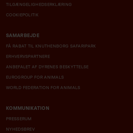
TILGÆNGELIGHEDSERKLÆRING
COOKIEPOLITIK
SAMARBEJDE
FÅ RABAT TIL KNUTHENBORG SAFARIPARK
ERHVERVSPARTNERE
ANBEFALET AF DYRENES BESKYTTELSE
EUROGROUP FOR ANIMALS
WORLD FEDERATION FOR ANIMALS
KOMMUNIKATION
PRESSERUM
NYHEDSBREV