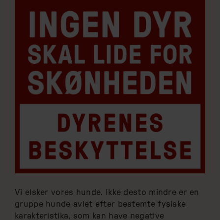
Vi elsker vores hunde. Ikke desto mindre er en
gruppe hunde avlet efter bestemte fysiske
karakteristika, som kan have negative