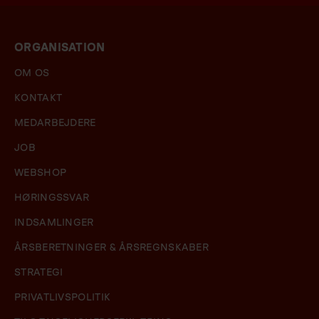
ORGANISATION
OM OS
KONTAKT
MEDARBEJDERE
JOB
WEBSHOP
HØRINGSSVAR
INDSAMLINGER
ÅRSBERETNINGER & ÅRSREGNSKABER
STRATEGI
PRIVATLIVSPOLITIK