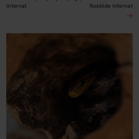
Internat
Roskilde Internat