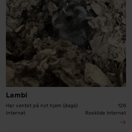
Lambi
Har ventet på nyt hjem (dage)
126
Internat
Roskilde Internat