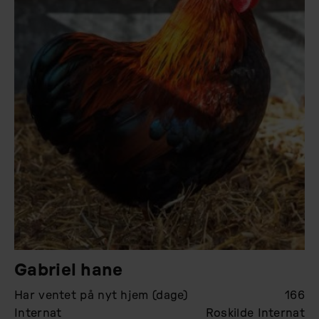
Gabriel hane
Har ventet på nyt hjem (dage)
166
Internat
Roskilde Internat