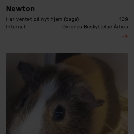
Newton
Har ventet på nyt hjem (dage)
109
Internat
Dyrenes Beskyttelse Århus