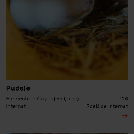
Pudsle
Har ventet på nyt hjem (dage)
126
Internat
Roskilde Internat