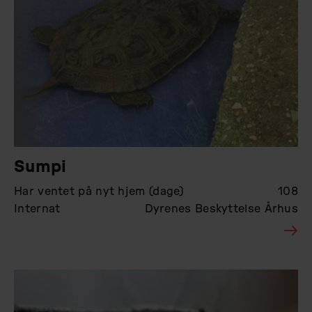
Sumpi
Har ventet på nyt hjem (dage)
108
Internat
Dyrenes Beskyttelse Århus