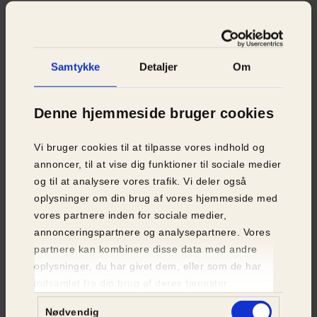
Samtykke
Detaljer
Om
Denne hjemmeside bruger cookies
Vi bruger cookies til at tilpasse vores indhold og
annoncer, til at vise dig funktioner til sociale medier
og til at analysere vores trafik. Vi deler også
oplysninger om din brug af vores hjemmeside med
vores partnere inden for sociale medier,
annonceringspartnere og analysepartnere. Vores
partnere kan kombinere disse data med andre
oplysninger, du har givet dem, eller som de har
indsamlet fra din brug af deres tjenester.
Samtykkevalg
Nødvendig