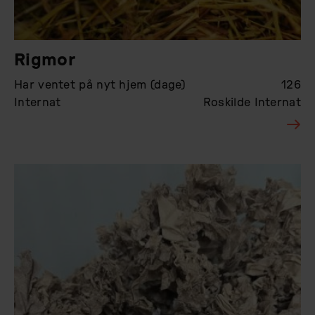
Rigmor
Har ventet på nyt hjem (dage)
126
Internat
Roskilde Internat