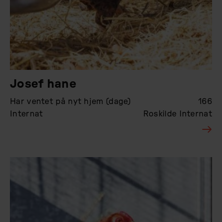
Josef hane
Har ventet på nyt hjem (dage)
166
Internat
Roskilde Internat