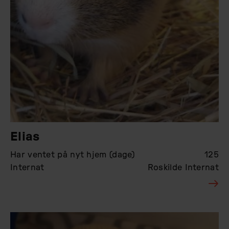
Elias
Har ventet på nyt hjem (dage)
125
Internat
Roskilde Internat