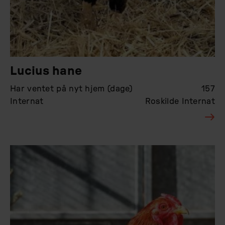
Lucius hane
Har ventet på nyt hjem (dage)
157
Internat
Roskilde Internat