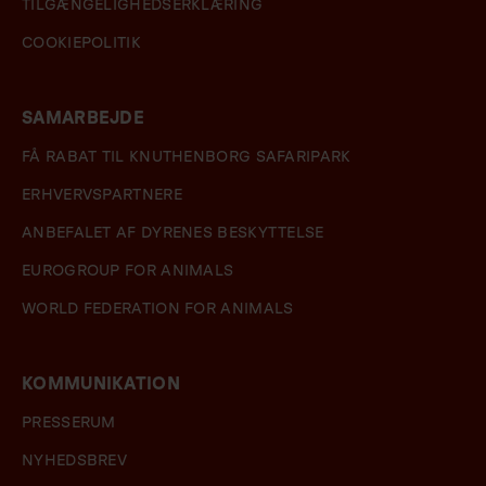
TILGÆNGELIGHEDSERKLÆRING
COOKIEPOLITIK
SAMARBEJDE
FÅ RABAT TIL KNUTHENBORG SAFARIPARK
ERHVERVSPARTNERE
ANBEFALET AF DYRENES BESKYTTELSE
EUROGROUP FOR ANIMALS
WORLD FEDERATION FOR ANIMALS
KOMMUNIKATION
PRESSERUM
NYHEDSBREV