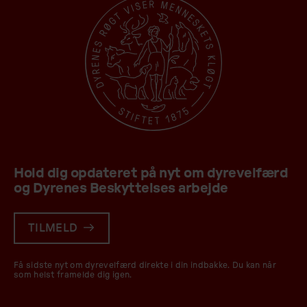
Hold dig opdateret på nyt om dyrevelfærd
og Dyrenes Beskyttelses arbejde
TILMELD
Få sidste nyt om dyrevelfærd direkte i din indbakke. Du kan når
som helst framelde dig igen.