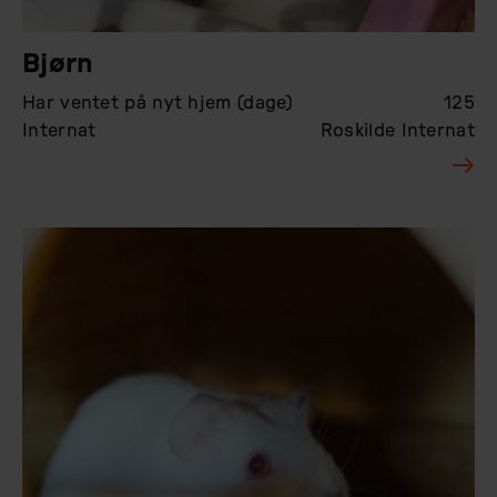
Bjørn
Har ventet på nyt hjem (dage)
125
Internat
Roskilde Internat