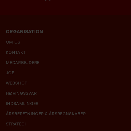
ORGANISATION
OM OS
KONTAKT
MEDARBEJDERE
JOB
WEBSHOP
HØRINGSSVAR
INDSAMLINGER
ÅRSBERETNINGER & ÅRSREGNSKABER
STRATEGI