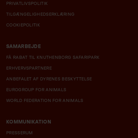
PRIVATLIVSPOLITIK
TILGÆNGELIGHEDSERKLÆRING
COOKIEPOLITIK
SAMARBEJDE
FÅ RABAT TIL KNUTHENBORG SAFARIPARK
ERHVERVSPARTNERE
ANBEFALET AF DYRENES BESKYTTELSE
EUROGROUP FOR ANIMALS
WORLD FEDERATION FOR ANIMALS
KOMMUNIKATION
PRESSERUM