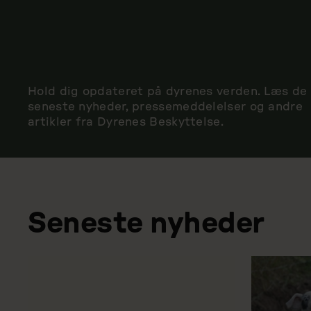
Hold dig opdateret på dyrenes verden. Læs de
seneste nyheder, pressemeddelelser og andre
artikler fra Dyrenes Beskyttelse.
Seneste nyheder